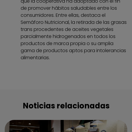
que la cooperativa ha adoptado con el fin
de promover hábitos saludables entre los
consumidores. Entre ellas, destaca el
Semáforo Nutricional, la retirada de las grasas
trans procedentes de aceites vegetales
parcialmente hidrogenados en todos los
productos de marca propia o su amplia
gama de productos aptos para intolerancias
alimentarias.
Noticias relacionadas