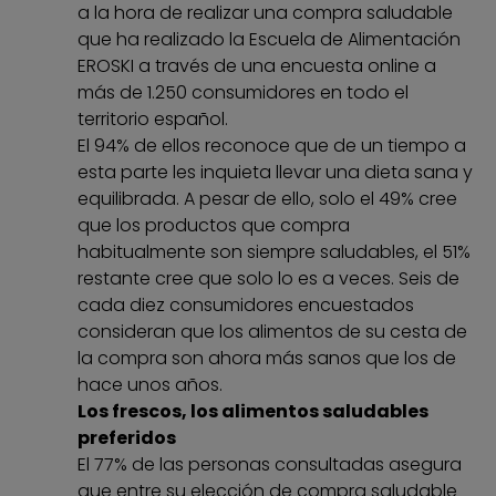
a la hora de realizar una compra saludable
que ha realizado la Escuela de Alimentación
EROSKI a través de una encuesta online a
más de 1.250 consumidores en todo el
territorio español.
El 94% de ellos reconoce que de un tiempo a
esta parte les inquieta llevar una dieta sana y
equilibrada. A pesar de ello, solo el 49% cree
que los productos que compra
habitualmente son siempre saludables, el 51%
restante cree que solo lo es a veces. Seis de
cada diez consumidores encuestados
consideran que los alimentos de su cesta de
la compra son ahora más sanos que los de
hace unos años.
Los frescos, los alimentos saludables
preferidos
El 77% de las personas consultadas asegura
que entre su elección de compra saludable