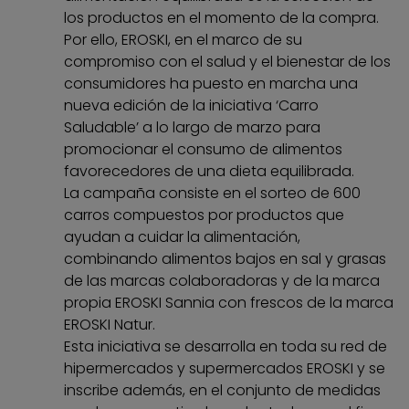
los productos en el momento de la compra.
Por ello, EROSKI, en el marco de su
compromiso con el salud y el bienestar de los
consumidores ha puesto en marcha una
nueva edición de la iniciativa ‘Carro
Saludable’ a lo largo de marzo para
promocionar el consumo de alimentos
favorecedores de una dieta equilibrada.
La campaña consiste en el sorteo de 600
carros compuestos por productos que
ayudan a cuidar la alimentación,
combinando alimentos bajos en sal y grasas
de las marcas colaboradoras y de la marca
propia EROSKI Sannia con frescos de la marca
EROSKI Natur.
Esta iniciativa se desarrolla en toda su red de
hipermercados y supermercados EROSKI y se
inscribe además, en el conjunto de medidas