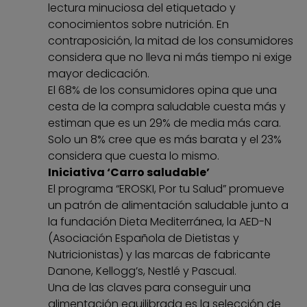
lectura minuciosa del etiquetado y
conocimientos sobre nutrición. En
contraposición, la mitad de los consumidores
considera que no lleva ni más tiempo ni exige
mayor dedicación.
El 68% de los consumidores opina que una
cesta de la compra saludable cuesta más y
estiman que es un 29% de media más cara.
Solo un 8% cree que es más barata y el 23%
considera que cuesta lo mismo.
Iniciativa ‘Carro saludable’
El programa “EROSKI, Por tu Salud” promueve
un patrón de alimentación saludable junto a
la fundación Dieta Mediterránea, la AED-N
(Asociación Española de Dietistas y
Nutricionistas) y las marcas de fabricante
Danone, Kellogg’s, Nestlé y Pascual.
Una de las claves para conseguir una
alimentación equilibrada es la selección de