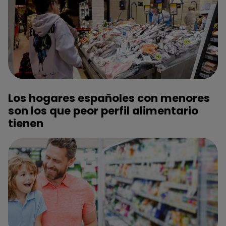
Los hogares españoles con menores
son los que peor perfil alimentario
tienen