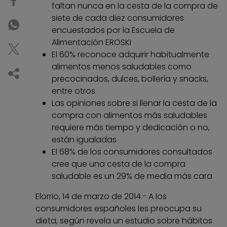
faltan nunca en la cesta de la compra de
siete de cada diez consumidores
encuestados por la Escuela de
Alimentación EROSKI
El 60% reconoce adquirir habitualmente
alimentos menos saludables como
precocinados, dulces, bollería y snacks,
entre otros
Las opiniones sobre si llenar la cesta de la
compra con alimentos más saludables
requiere más tiempo y dedicación o no,
están igualadas
El 68% de los consumidores consultados
cree que una cesta de la compra
saludable es un 29% de media más cara
Elorrio, 14 de marzo de 2014.- A los
consumidores españoles les preocupa su
dieta, según revela un estudio sobre hábitos