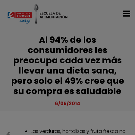
Pasar al contenido principal
Al 94% de los
consumidores les
preocupa cada vez más
llevar una dieta sana,
pero solo el 49% cree que
su compra es saludable
6/05/2014
Las verduras, hortalizas y fruta fresca no