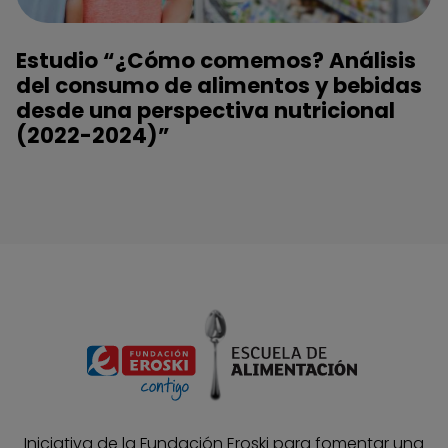
Estudio “¿Cómo comemos? Análisis
del consumo de alimentos y bebidas
desde una perspectiva nutricional
(2022-2024)”
Iniciativa de la Fundación Eroski para fomentar una