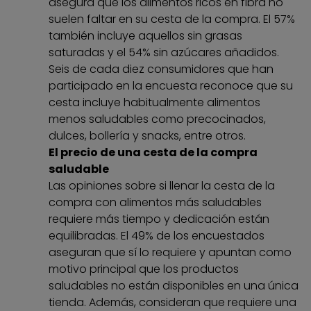
asegura que los alimentos ricos en fibra no
suelen faltar en su cesta de la compra. El 57%
también incluye aquellos sin grasas
saturadas y el 54% sin azúcares añadidos.
Seis de cada diez consumidores que han
participado en la encuesta reconoce que su
cesta incluye habitualmente alimentos
menos saludables como precocinados,
dulces, bollería y snacks, entre otros.
El precio de una cesta de la compra
saludable
Las opiniones sobre si llenar la cesta de la
compra con alimentos más saludables
requiere más tiempo y dedicación están
equilibradas. El 49% de los encuestados
aseguran que sí lo requiere y apuntan como
motivo principal que los productos
saludables no están disponibles en una única
tienda. Además, consideran que requiere una