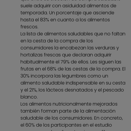
suele adquirir con asiduidad alimentos de
temporada. Un porcentaje que asciende
hasta el 83% en cuanto a los alimentos
frescos.
La lista de alimentos saludables que no faltan
en la cesta de la compra de los
consumidores la encabezan las verduras y
hortalizas frescas que declaran adquirir
habitualmente el 79% de ellos. Les siguen las
frutas en el 68% de las cestas de la compra. El
30% incorpora las legumbres como un
alimento saludable indispensable en su cesta
y el 21%, los lácteos desnatados y el pescado
blanco.
Los alimentos nutricionalmente mejorados
también forman parte de la alimentación
saludable de los consumidores. En concreto,
el 60% de los participantes en el estudio