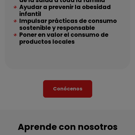
de la salud a toda la familia
Ayudar a prevenir la obesidad
infantil
Impulsar prácticas de consumo
sostenible y responsable
Poner en valor el consumo de
productos locales
Conócenos
Aprende con nosotros