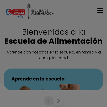
Pasar al contenido principal
Bienvenidos a la
Escuela de Alimentación
Aprende con nosotros en la escuela, en familia y a
cualquier edad
Aprende en la escuela