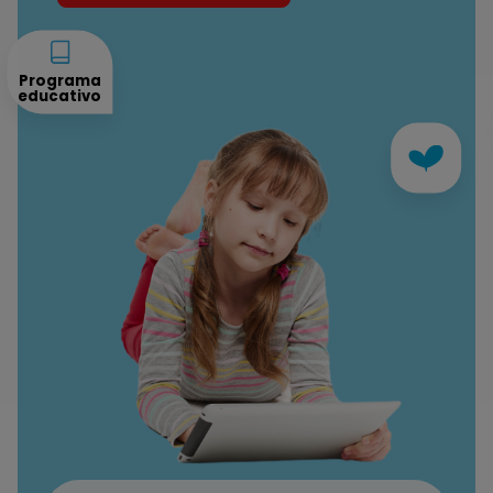
Programa
educativo