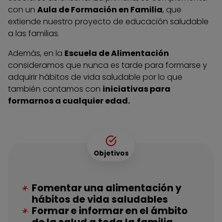
con un
Aula de Formación en Familia
, que
extiende nuestro proyecto de educación saludable
a las familias.
Además, en la
Escuela de Alimentación
consideramos que nunca es tarde para formarse y
adquirir hábitos de vida saludable por lo que
también contamos con
iniciativas para
formarnos a cualquier edad.
Objetivos
Fomentar una alimentación y
hábitos de vida saludables
Formar e informar en el ámbito