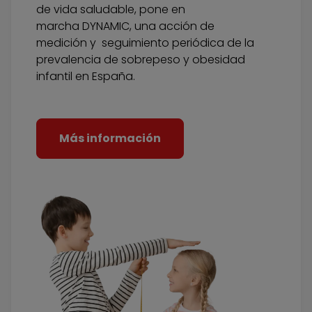
de vida saludable, pone en
marcha DYNAMIC, una acción de
medición y seguimiento periódica de la
prevalencia de sobrepeso y obesidad
infantil en España.
Más información