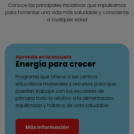
Conoce las principales iniciativas que impulsamos
para fomentar una vida más saludable y consciente
a cualquier edad
Aprende en la escuela
Energía para crecer
Programa que ofrece a los centros
educativos materiales y recursos para que
puedan trabajar con los escolares de
primaria todo lo relativo a la alimentación
equilibrada y hábitos de vida saludable.
Más información