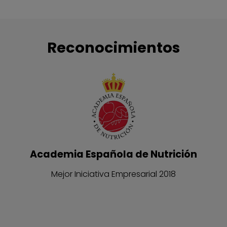
Reconocimientos
Academia Española de Nutrición
Mejor Iniciativa Empresarial 2018