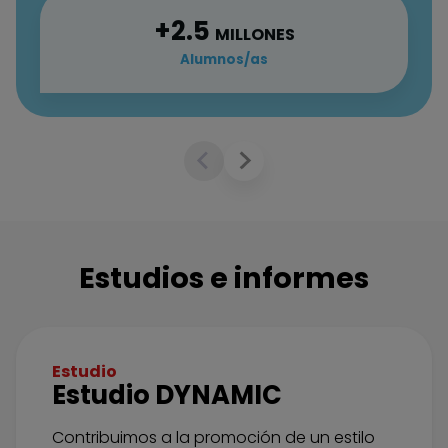
2.5
MILLONES
Alumnos/as
Estudios e informes
Estudio
Estudio DYNAMIC
Contribuimos a la promoción de un estilo