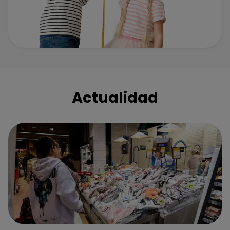
Actualidad