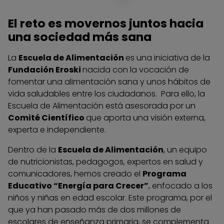
El reto es movernos juntos hacia
una sociedad más sana
La
Escuela de Alimentación
es una iniciativa de la
Fundación Eroski
nacida con la vocación de
fomentar una alimentación sana y unos hábitos de
vida saludables entre los ciudadanos. Para ello, la
Escuela de Alimentación está asesorada por un
Comité Científico
que aporta una visión externa,
experta e independiente.
Dentro de la
Escuela de Alimentación
, un equipo
de nutricionistas, pedagogos, expertos en salud y
comunicadores, hemos creado el
Programa
Educativo “Energía para Crecer”
, enfocado a los
niños y niñas en edad escolar. Este programa, por el
que ya han pasado más de dos millones de
escolares de enseñanza primaria, se complementa