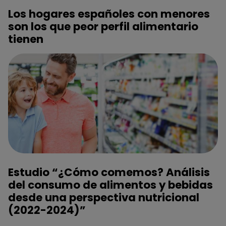
Los hogares españoles con menores
son los que peor perfil alimentario
tienen
Estudio “¿Cómo comemos? Análisis
del consumo de alimentos y bebidas
desde una perspectiva nutricional
(2022-2024)”