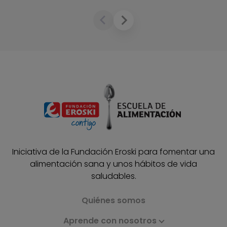
Iniciativa de la Fundación Eroski para fomentar una
alimentación sana y unos hábitos de vida
saludables.
Quiénes somos
Aprende con nosotros