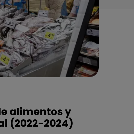
e alimentos y
al (2022-2024)