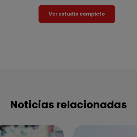
Ver estudio completo
Noticias relacionadas