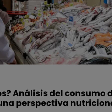
 Análisis del consumo d
na perspectiva nutricion