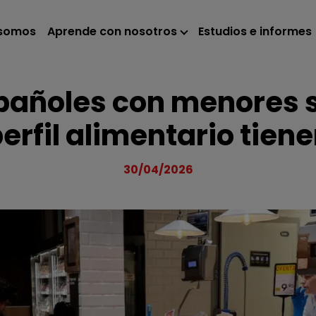
 somos
Aprende con nosotros
Estudios e informes
pañoles con menores s
erfil alimentario tien
30/04/2026