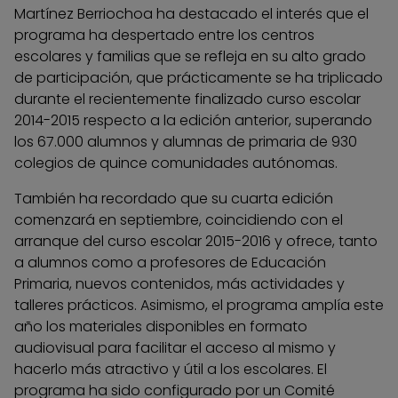
Martínez Berriochoa ha destacado el interés que el
programa ha despertado entre los centros
escolares y familias que se refleja en su alto grado
de participación, que prácticamente se ha triplicado
durante el recientemente finalizado curso escolar
2014-2015 respecto a la edición anterior, superando
los 67.000 alumnos y alumnas de primaria de 930
colegios de quince comunidades autónomas.
También ha recordado que su cuarta edición
comenzará en septiembre, coincidiendo con el
arranque del curso escolar 2015-2016 y ofrece, tanto
a alumnos como a profesores de Educación
Primaria, nuevos contenidos, más actividades y
talleres prácticos. Asimismo, el programa amplía este
año los materiales disponibles en formato
audiovisual para facilitar el acceso al mismo y
hacerlo más atractivo y útil a los escolares. El
programa ha sido configurado por un Comité