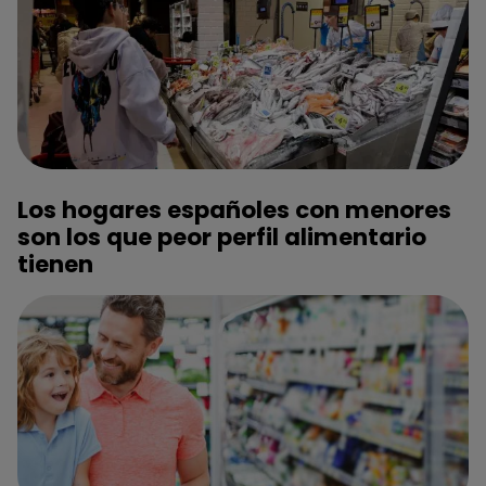
Los hogares españoles con menores
son los que peor perfil alimentario
tienen