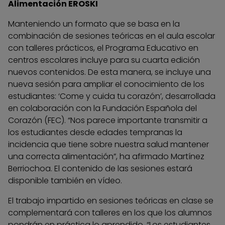
Alimentación EROSKI
Manteniendo un formato que se basa en la
combinación de sesiones teóricas en el aula escolar
con talleres prácticos, el Programa Educativo en
centros escolares incluye para su cuarta edición
nuevos contenidos. De esta manera, se incluye una
nueva sesión para ampliar el conocimiento de los
estudiantes: ‘Come y cuida tu corazón’, desarrollada
en colaboración con la Fundación Española del
Corazón (FEC). “Nos parece importante transmitir a
los estudiantes desde edades tempranas la
incidencia que tiene sobre nuestra salud mantener
una correcta alimentación”, ha afirmado Martínez
Berriochoa. El contenido de las sesiones estará
disponible también en vídeo.
El trabajo impartido en sesiones teóricas en clase se
complementará con talleres en los que los alumnos
pondrán en práctica lo aprendido. “Los estudiantes