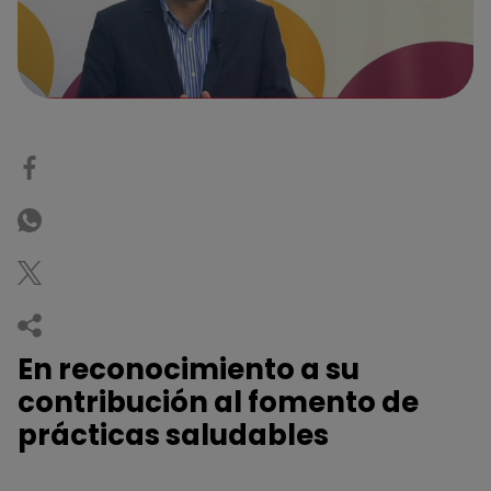
En reconocimiento a su
contribución al fomento de
prácticas saludables