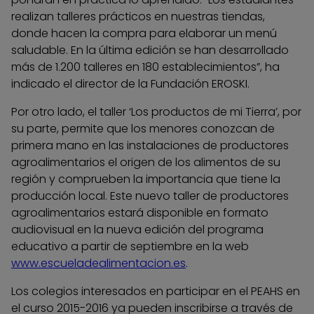
realizan talleres prácticos en nuestras tiendas,
donde hacen la compra para elaborar un menú
saludable. En la última edición se han desarrollado
más de 1.200 talleres en 180 establecimientos”, ha
indicado el director de la Fundación EROSKI.
Por otro lado, el taller ‘Los productos de mi Tierra’, por
su parte, permite que los menores conozcan de
primera mano en las instalaciones de productores
agroalimentarios el origen de los alimentos de su
región y comprueben la importancia que tiene la
producción local. Este nuevo taller de productores
agroalimentarios estará disponible en formato
audiovisual en la nueva edición del programa
educativo a partir de septiembre en la web
www.escueladealimentacion.es
.
Los colegios interesados en participar en el PEAHS en
el curso 2015-2016 ya pueden inscribirse a través de