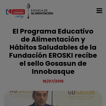
Pasar al contenido principal
El Programa Educativo
de Alimentación y
Hábitos Saludables de la
Fundación EROSKI recibe
el sello Gosasun de
Innobasque
16/07/2015