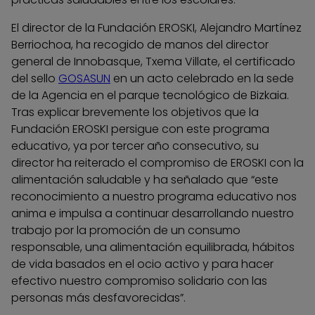
El director de la Fundación EROSKI, Alejandro Martínez
Berriochoa, ha recogido de manos del director
general de Innobasque, Txema Villate, el certificado
del sello
GOSASUN
en un acto celebrado en la sede
de la Agencia en el parque tecnológico de Bizkaia.
Tras explicar brevemente los objetivos que la
Fundación EROSKI persigue con este programa
educativo, ya por tercer año consecutivo, su
director ha reiterado el compromiso de EROSKI con la
alimentación saludable y ha señalado que “este
reconocimiento a nuestro programa educativo nos
anima e impulsa a continuar desarrollando nuestro
trabajo por la promoción de un consumo
responsable, una alimentación equilibrada, hábitos
de vida basados en el ocio activo y para hacer
efectivo nuestro compromiso solidario con las
personas más desfavorecidas”.