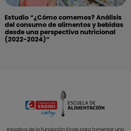
Estudio “¿Cómo comemos? Análisis
del consumo de alimentos y bebidas
desde una perspectiva nutricional
(2022-2024)”
Iniciativa de la Fundación Eroski para fomentar una