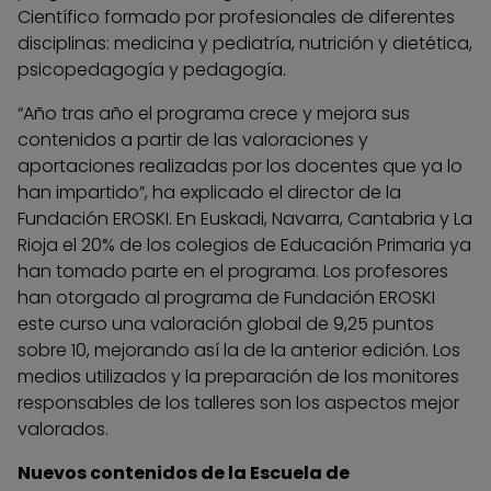
Científico formado por profesionales de diferentes
disciplinas: medicina y pediatría, nutrición y dietética,
psicopedagogía y pedagogía.
“Año tras año el programa crece y mejora sus
contenidos a partir de las valoraciones y
aportaciones realizadas por los docentes que ya lo
han impartido”, ha explicado el director de la
Fundación EROSKI. En Euskadi, Navarra, Cantabria y La
Rioja el 20% de los colegios de Educación Primaria ya
han tomado parte en el programa. Los profesores
han otorgado al programa de Fundación EROSKI
este curso una valoración global de 9,25 puntos
sobre 10, mejorando así la de la anterior edición. Los
medios utilizados y la preparación de los monitores
responsables de los talleres son los aspectos mejor
valorados.
Nuevos contenidos de la Escuela de