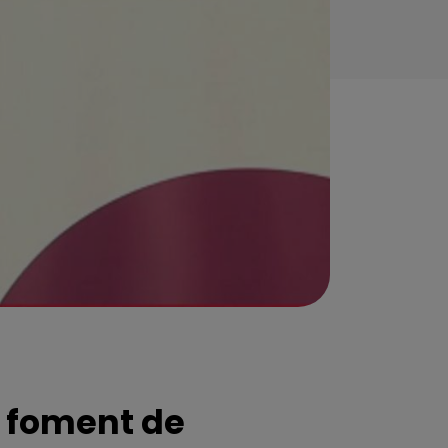
l foment de