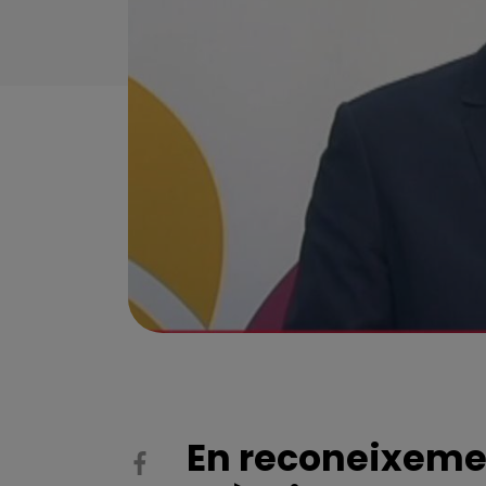
En reconeixemen