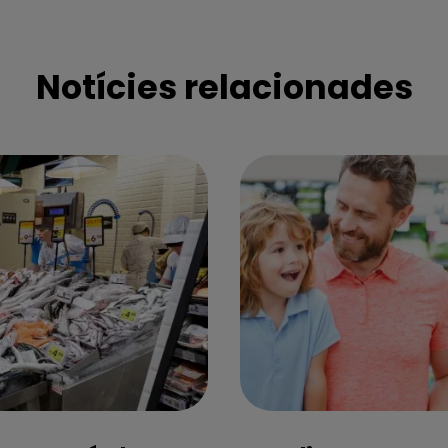
Notícies relacionades