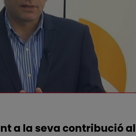
t a la seva contribució a