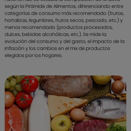
según la Pirámide de Alimentos, diferenciando entre
categorías de consumo más recomendado (frutas,
hortalizas, legumbres, frutos secos, pescado, etc.) y
menos recomendado (productos procesados,
dulces, bebidas alcohólicas, etc.). Se mide la
evolución del consumo y del gasto, el impacto de la
inflación y los cambios en el mix de productos
elegidos por los hogares.