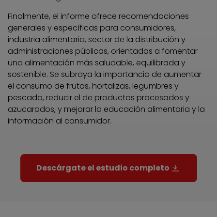
Finalmente, el informe ofrece recomendaciones
generales y específicas para consumidores,
industria alimentaria, sector de la distribución y
administraciones públicas, orientadas a fomentar
una alimentación más saludable, equilibrada y
sostenible. Se subraya la importancia de aumentar
el consumo de frutas, hortalizas, legumbres y
pescado, reducir el de productos procesados y
azucarados, y mejorar la educación alimentaria y la
información al consumidor.
Descárgate el estudio completo