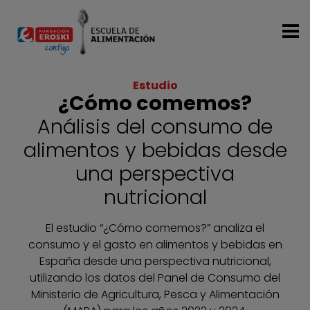
Pasar al contenido principal
Estudio
¿Cómo comemos?
Subtitulo
Análisis del consumo de
alimentos y bebidas desde
una perspectiva
nutricional
El estudio “¿Cómo comemos?” analiza el
consumo y el gasto en alimentos y bebidas en
España desde una perspectiva nutricional,
utilizando los datos del Panel de Consumo del
Ministerio de Agricultura, Pesca y Alimentación