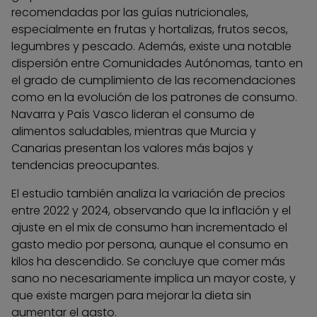
recomendadas por las guías nutricionales,
especialmente en frutas y hortalizas, frutos secos,
legumbres y pescado. Además, existe una notable
dispersión entre Comunidades Autónomas, tanto en
el grado de cumplimiento de las recomendaciones
como en la evolución de los patrones de consumo.
Navarra y País Vasco lideran el consumo de
alimentos saludables, mientras que Murcia y
Canarias presentan los valores más bajos y
tendencias preocupantes.
El estudio también analiza la variación de precios
entre 2022 y 2024, observando que la inflación y el
ajuste en el mix de consumo han incrementado el
gasto medio por persona, aunque el consumo en
kilos ha descendido. Se concluye que comer más
sano no necesariamente implica un mayor coste, y
que existe margen para mejorar la dieta sin
aumentar el gasto.