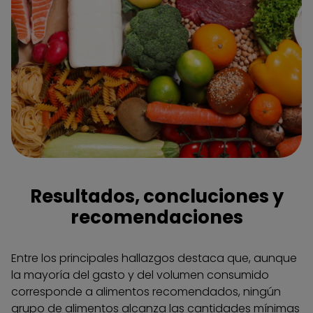
Resultados, concluciones y
recomendaciones
Entre los principales hallazgos destaca que, aunque
la mayoría del gasto y del volumen consumido
corresponde a alimentos recomendados, ningún
grupo de alimentos alcanza las cantidades mínimas