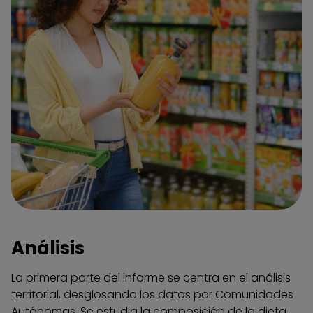
Análisis
La primera parte del informe se centra en el análisis
territorial, desglosando los datos por Comunidades
Autónomas. Se estudia la composición de la dieta