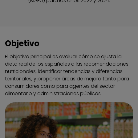
(MAPA) para los años 2022 y 2024.
Objetivo
El objetivo principal es evaluar cómo se ajusta la
dieta real de los españoles a las recomendaciones
nutricionales, identificar tendencias y diferencias
territoriales, y proponer áreas de mejora tanto para
consumidores como para agentes del sector
alimentario y administraciones públicas.