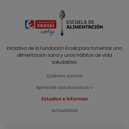
Iniciativa de la Fundación Eroski para fomentar una
alimentación sana y unos hábitos de vida
saludables.
Quiénes somos
Aprende con nosotros
Estudios e informes
Actualidad