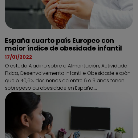
España cuarto país Europeo con
maior índice de obesidade infantil
17/01/2022
O estudo Aladino sobre a Alimentación, Actividade
Física, Desenvolvemento Infantil e Obesidade expón
que o 40,6% dos nenos de entre 6 e 9 anos teñen
sobrepeso ou obesidade en España....