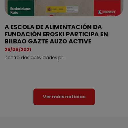
A ESCOLA DE ALIMENTACIÓN DA
FUNDACIÓN EROSKI PARTICIPA EN
BILBAO GAZTE AUZO ACTIVE
25/06/2021
Dentro das actividades pr...
Ver máis noticias