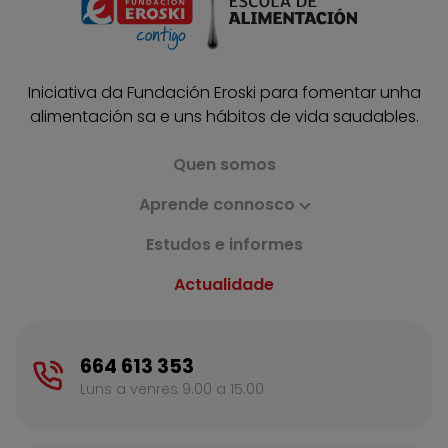
Iniciativa da Fundación Eroski para fomentar unha
alimentación sa e uns hábitos de vida saudables.
Quen somos
Aprende connosco
Estudos e informes
Actualidade
664 613 353
Luns a venres 9.00 a 15.00