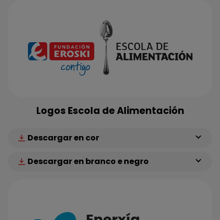
Logos Escola de Alimentación
Descargar en cor
Descargar en branco e negro