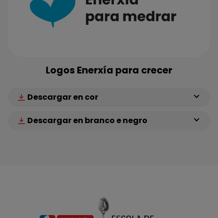
Logos Enerxía para crecer
Descargar en cor
Descargar en branco e negro