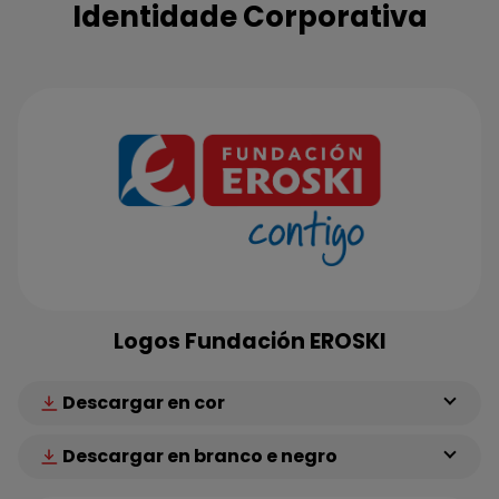
Identidade Corporativa
Logos Fundación EROSKI
Descargar en cor
Descargar en branco e negro