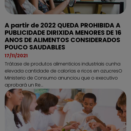
A partir de 2022 QUEDA PROHIBIDA A
PUBLICIDADE DIRIXIDA MENORES DE 16
ANOS DE ALIMENTOS CONSIDERADOS
POUCO SAUDABLES
17/11/2021
Trátase de produtos alimenticios industriais cunha
elevada cantidade de calorías e ricos en azucresO
Ministerio de Consumo anunciou que o executivo
aprobará un Re...