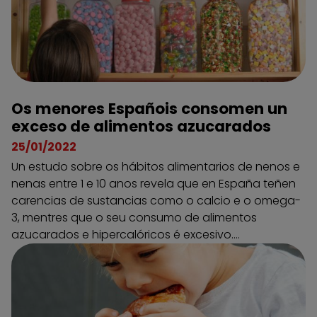
Os menores Españois consomen un
exceso de alimentos azucarados
25/01/2022
Un estudo sobre os hábitos alimentarios de nenos e
nenas entre 1 e 10 anos revela que en España teñen
carencias de sustancias como o calcio e o omega-
3, mentres que o seu consumo de alimentos
azucarados e hipercalóricos é excesivo....