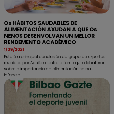
Os HÁBITOS SAUDABLES DE
ALIMENTACIÓN AXUDAN A QUE Os
NENOS DESENVOLVAN UN MELLOR
RENDEMENTO ACADÉMICO
1/09/2021
Esta é a principal conclusión do grupo de expertos
reunidos por Acción contra a fame que debateron
sobre a importancia da alimentación sa na
infancia....