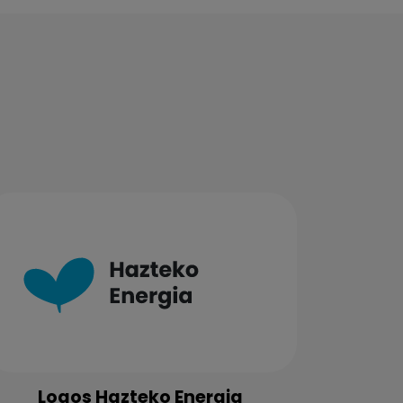
Logos Hazteko Energia