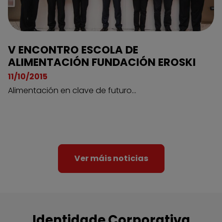
V ENCONTRO ESCOLA DE
ALIMENTACIÓN FUNDACIÓN EROSKI
11/10/2015
Alimentación en clave de futuro...
Ver máis noticias
Identidade Corporativa