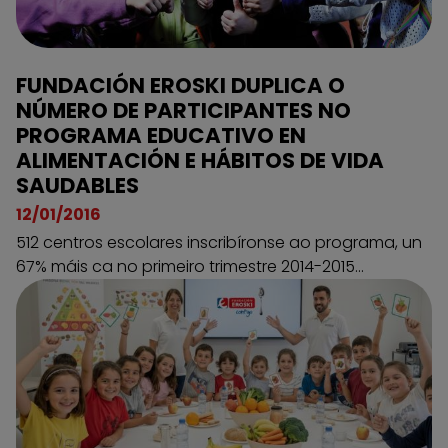
FUNDACIÓN EROSKI DUPLICA O
NÚMERO DE PARTICIPANTES NO
PROGRAMA EDUCATIVO EN
ALIMENTACIÓN E HÁBITOS DE VIDA
SAUDABLES
12/01/2016
512 centros escolares inscribíronse ao programa, un
67% máis ca no primeiro trimestre 2014-2015...