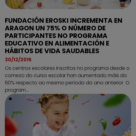
FUNDACIÓN EROSKI INCREMENTA EN
ARAGON UN 75% O NÚMERO DE
PARTICIPANTES NO PROGRAMA
EDUCATIVO EN ALIMENTACIÓN E
HÁBITOS DE VIDA SAUDABLES
30/12/2015
Os centros escolares inscritos no programa desde o
comezo do curso escolar han aumentado máis do
60% respecto ao mesmo período do ano anterior O
program...