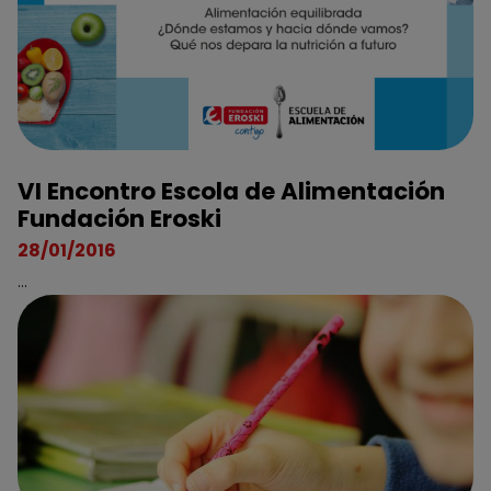
VI Encontro Escola de Alimentación
Fundación Eroski
28/01/2016
...