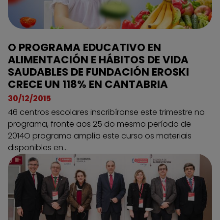
O PROGRAMA EDUCATIVO EN
ALIMENTACIÓN E HÁBITOS DE VIDA
SAUDABLES DE FUNDACIÓN EROSKI
CRECE UN 118% EN CANTABRIA
30/12/2015
46 centros escolares inscribíronse este trimestre no
programa, fronte aos 25 do mesmo período de
2014O programa amplía este curso os materiais
dispoñibles en...