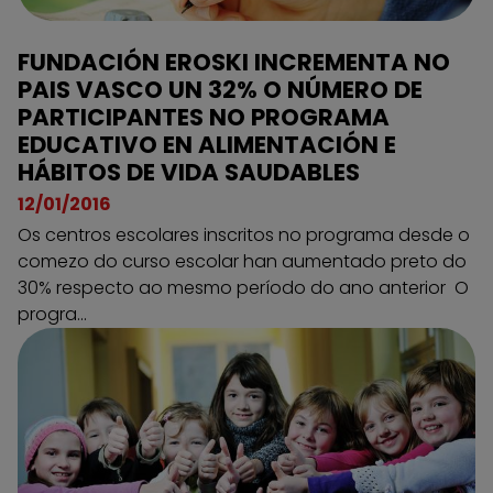
FUNDACIÓN EROSKI INCREMENTA NO
PAIS VASCO UN 32% O NÚMERO DE
PARTICIPANTES NO PROGRAMA
EDUCATIVO EN ALIMENTACIÓN E
HÁBITOS DE VIDA SAUDABLES
12/01/2016
Os centros escolares inscritos no programa desde o
comezo do curso escolar han aumentado preto do
30% respecto ao mesmo período do ano anterior O
progra...