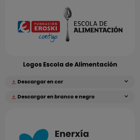
Logos Escola de Alimentación
Descargar en cor
Descargar en branco e negro