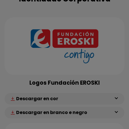
Logos Fundación EROSKI
Descargar en cor
Descargar en branco e negro