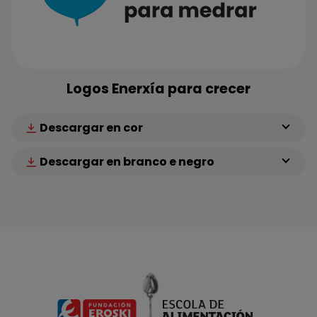
Logos Enerxía para crecer
Descargar en cor
Descargar en branco e negro