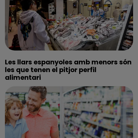
Les llars espanyoles amb menors són
les que tenen el pitjor perfil
alimentari