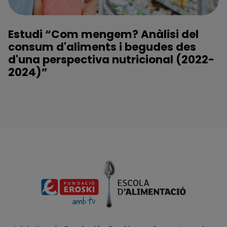
Estudi “Com mengem? Anàlisi del
consum d'aliments i begudes des
d'una perspectiva nutricional (2022-
2024)”