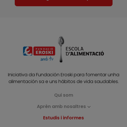
Iniciativa da Fundación Eroski para fomentar unha
alimentación sa e uns hábitos de vida saudables.
Qui som
Aprèn amb nosaltres
Estudis i informes