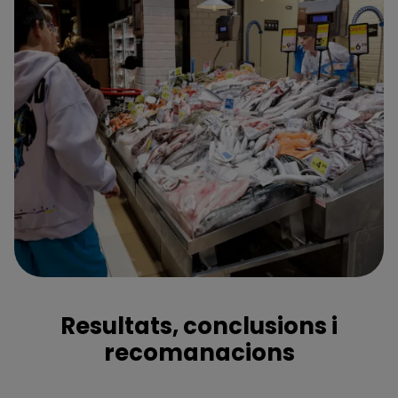
Resultats, conclusions i
recomanacions