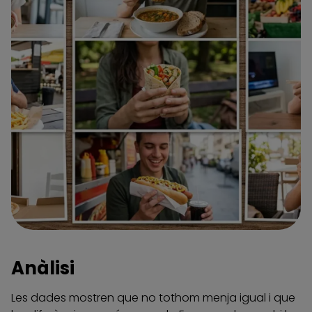
Anàlisi
Les dades mostren que no tothom menja igual i que