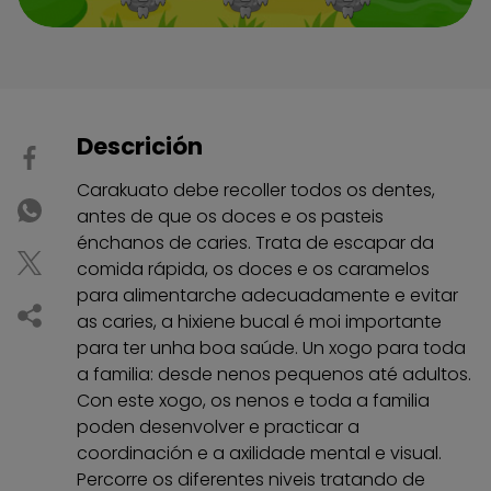
Descrición
Carakuato debe recoller todos os dentes,
antes de que os doces e os pasteis
énchanos de caries. Trata de escapar da
comida rápida, os doces e os caramelos
para alimentarche adecuadamente e evitar
as caries, a hixiene bucal é moi importante
para ter unha boa saúde. Un xogo para toda
a familia: desde nenos pequenos até adultos.
Con este xogo, os nenos e toda a familia
poden desenvolver e practicar a
coordinación e a axilidade mental e visual.
Percorre os diferentes niveis tratando de