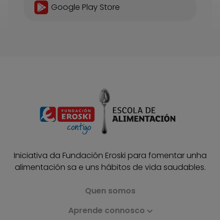
Google Play Store
Iniciativa da Fundación Eroski para fomentar unha
alimentación sa e uns hábitos de vida saudables.
Quen somos
Aprende connosco