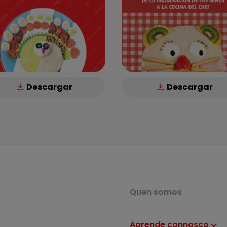
Descargar
Descargar
Quen somos
Aprende connosco