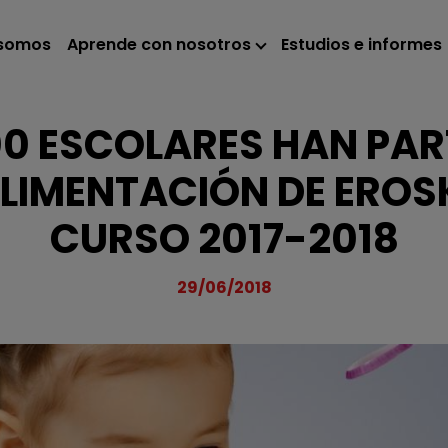
 somos
Aprende con nosotros
Estudios e informes
0 ESCOLARES HAN PAR
ALIMENTACIÓN DE EROSK
CURSO 2017-2018
29/06/2018