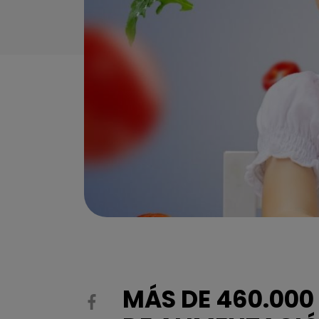
MÁS DE 460.000