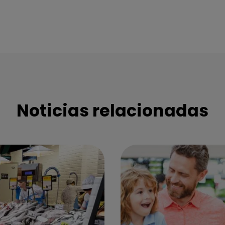
Noticias relacionadas