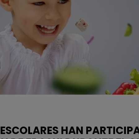
 ESCOLARES HAN PARTICIPA