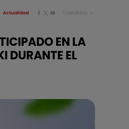
Actualidad
Castellano
TICIPADO EN LA
I DURANTE EL