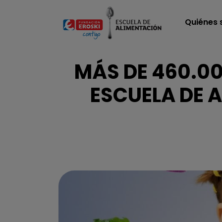
Pasar al contenido principal
Quiénes
MÁS DE 460.00
ESCUELA DE 