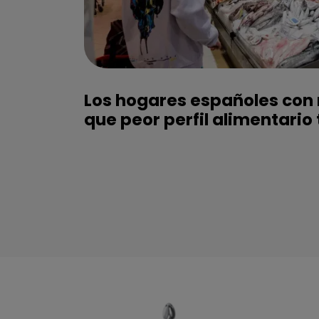
Los hogares españoles con
que peor perfil alimentario