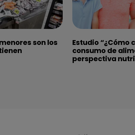
 menores son los
Estudio “¿Cómo 
 tienen
consumo de alim
perspectiva nutr