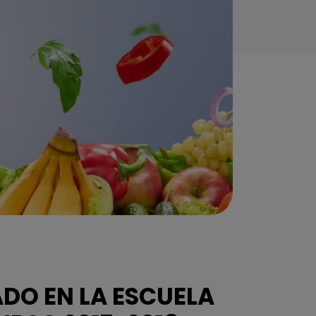
DO EN LA ESCUELA