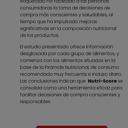
etiquetado ha facilitado a las personas
consumidoras la toma de decisiones de
compra más conscientes y saludables, al
tiempo que ha impulsado mejoras
significativas en la composición nutricional
de los productos.
El estudio presentado ofrece información
desglosada por cada grupo de alimentos, y
comienza con los alimentos situados en la
base de la Pirámide Nutricional, de consumo
recomendado muy frecuente e incluso diario.
Las conclusiones indican que
Nutri-Score
se
consolida como una herramienta eficaz para
facilitar decisiones de compra conscientes y
responsables.