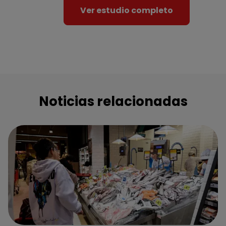
Ver estudio completo
Noticias relacionadas