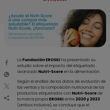
La
Fundación EROSKI
ha presentado su
estudio sobre el impacto del etiquetado
avanzado
Nutri-Score
en la alimentación.
Según el análisis de los datos de evolución de
las ventas y la composición nutricional de los
productos etiquetados con
Nutri-Score
de
la marca propia
EROSKI
entre
2020 y 2023
(ambos inclusive), se concluye que el