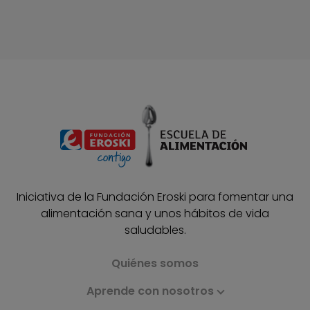
Iniciativa de la Fundación Eroski para fomentar una
alimentación sana y unos hábitos de vida
saludables.
Quiénes somos
Aprende con nosotros