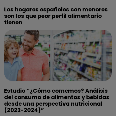
Los hogares españoles con menores
son los que peor perfil alimentario
tienen
Estudio “¿Cómo comemos? Análisis
del consumo de alimentos y bebidas
desde una perspectiva nutricional
(2022-2024)”