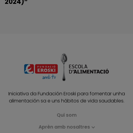
2024)”
Iniciativa da Fundación Eroski para fomentar unha
alimentación sa e uns hábitos de vida saudables.
Qui som
Aprèn amb nosaltres