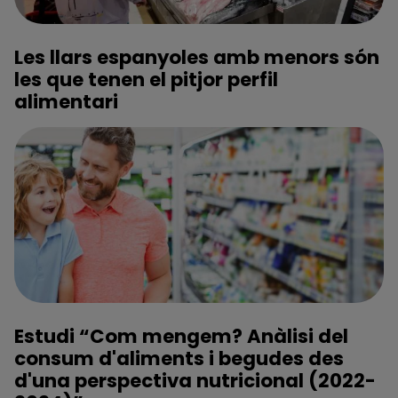
Les llars espanyoles amb menors són
les que tenen el pitjor perfil
alimentari
Estudi “Com mengem? Anàlisi del
consum d'aliments i begudes des
d'una perspectiva nutricional (2022-