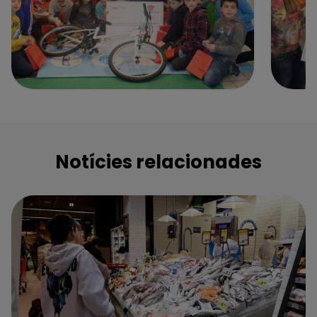
Notícies relacionades