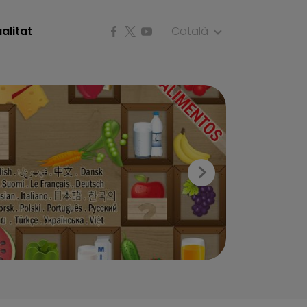
alitat
Català